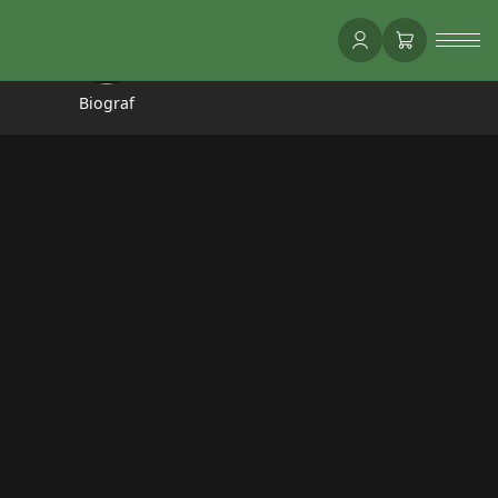
Biograf