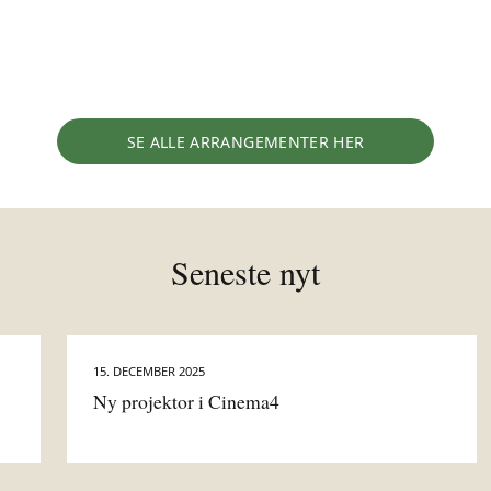
SE ALLE ARRANGEMENTER HER
Seneste nyt
15. DECEMBER 2025
Ny projektor i Cinema4