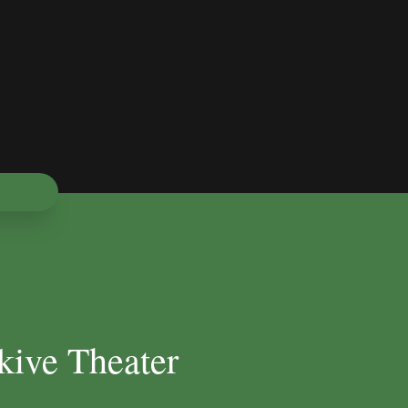
kive Theater