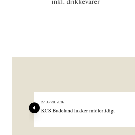
inkl. drikkevarer
27. APRIL 2026
KCS Badeland lukker midlertidigt