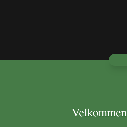
Velkommen t