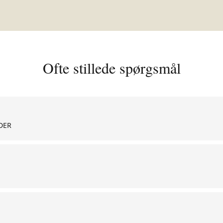
Ofte stillede spørgsmål
DER