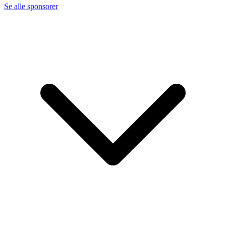
Se alle sponsorer