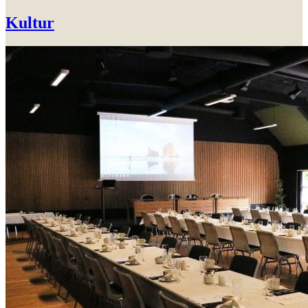
Kultur