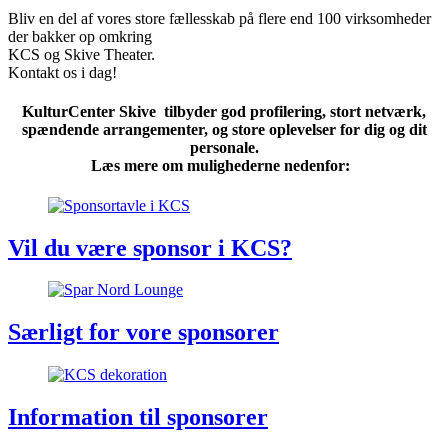
Bliv en del af vores store fællesskab på flere end 100 virksomheder
der bakker op omkring
KCS og Skive Theater.
Kontakt os i dag!
KulturCenter Skive tilbyder god profilering, stort netværk,
spændende arrangementer, og store oplevelser for dig og dit
personale.
Læs mere om mulighederne nedenfor:
Vil du være sponsor i KCS?
Særligt for vore sponsorer
Information til sponsorer