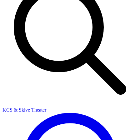
KCS & Skive Theater