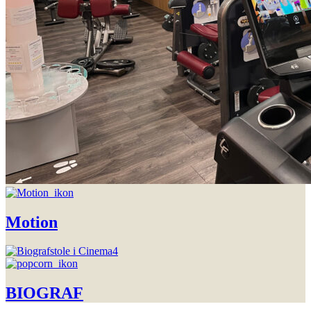
Motion
BIOGRAF