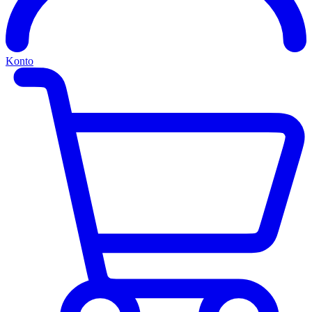
Konto