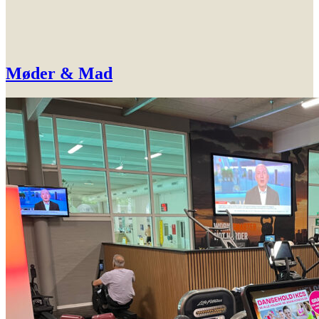
Møder & Mad