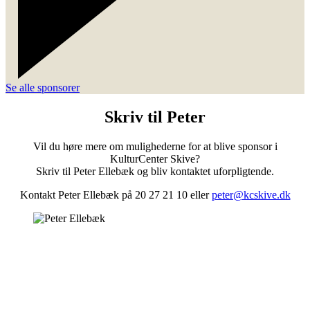
Se alle sponsorer
Skriv til Peter
Vil du høre mere om mulighederne for at blive sponsor i
KulturCenter Skive?
Skriv til Peter Ellebæk og bliv kontaktet uforpligtende.
Kontakt Peter Ellebæk på 20 27 21 10 eller
peter@kcskive.dk