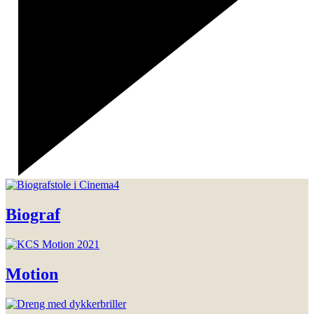
Biograf
Motion