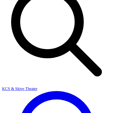
KCS & Skive Theater