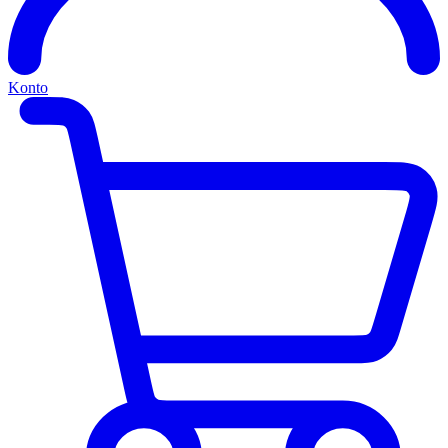
Konto