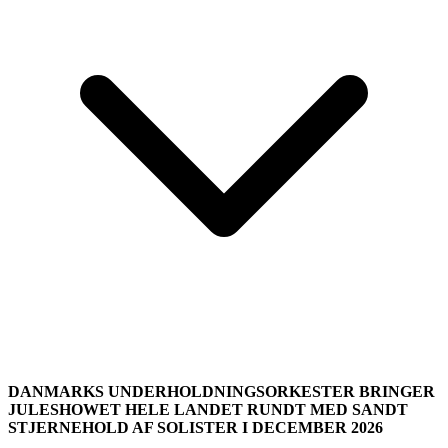
DANMARKS UNDERHOLDNINGSORKESTER BRINGER
JULESHOWET HELE LANDET RUNDT MED SANDT
STJERNEHOLD AF SOLISTER I DECEMBER 2026