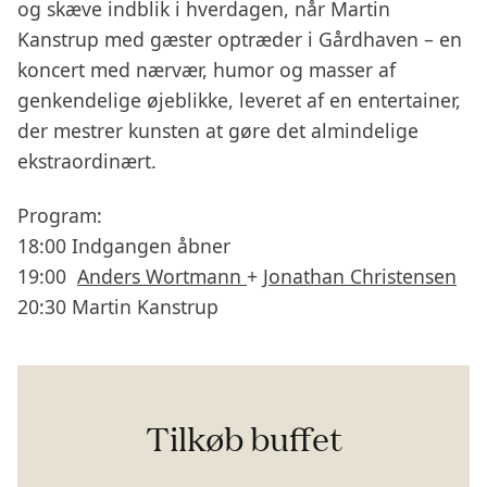
og skæve indblik i hverdagen, når Martin
Kanstrup med gæster optræder i Gårdhaven – en
koncert med nærvær, humor og masser af
genkendelige øjeblikke, leveret af en entertainer,
der mestrer kunsten at gøre det almindelige
ekstraordinært.
Program:
18:00 Indgangen åbner
19:00
Anders Wortmann
+
Jonathan Christensen
20:30 Martin Kanstrup
Tilkøb buffet