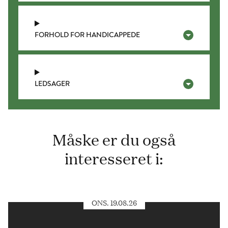
FORHOLD FOR HANDICAPPEDE
LEDSAGER
Måske er du også
interesseret i:
ONS. 19.08.26