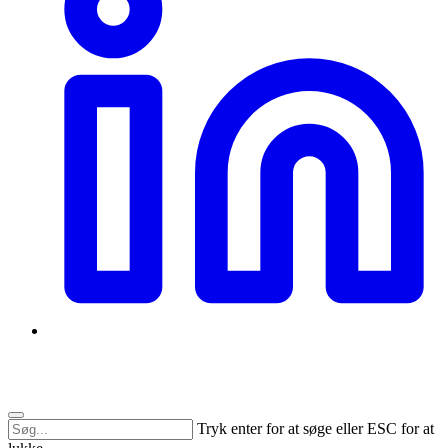
Tryk enter for at søge eller ESC for at