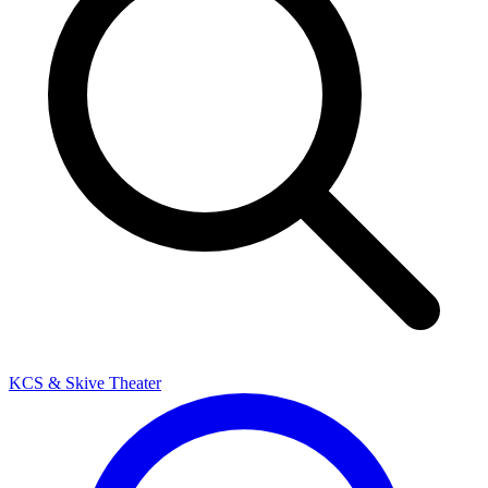
KCS & Skive Theater