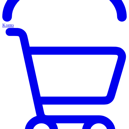
Konto