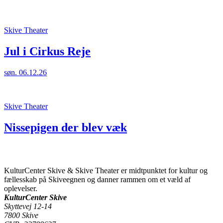
Skive Theater
Jul i Cirkus Reje
søn. 06.12.26
Skive Theater
Nissepigen der blev væk
KulturCenter Skive & Skive Theater er midtpunktet for kultur og
fællesskab på Skiveegnen og danner rammen om et væld af
oplevelser.
KulturCenter Skive
Skyttevej 12-14
7800 Skive