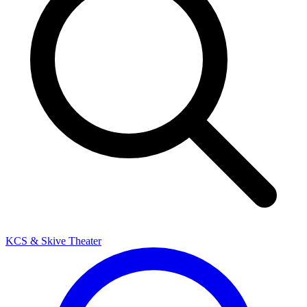
KCS & Skive Theater