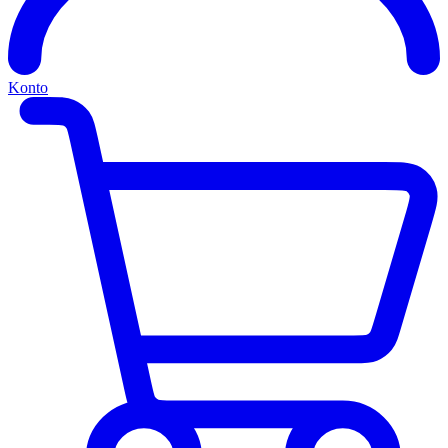
Konto