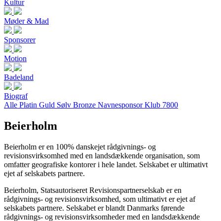
Kultur
Møder & Mad
Sponsorer
Motion
Badeland
Biograf
Alle
Platin
Guld
Sølv
Bronze
Navnesponsor
Klub 7800
Beierholm
Beierholm er en 100% danskejet rådgivnings- og
revisionsvirksomhed med en landsdækkende organisation, som
omfatter geografiske kontorer i hele landet. Selskabet er ultimativt
ejet af selskabets partnere.
Beierholm, Statsautoriseret Revisionspartnerselskab er en
rådgivnings- og revisionsvirksomhed, som ultimativt er ejet af
selskabets partnere. Selskabet er blandt Danmarks førende
rådgivnings- og revisionsvirksomheder med en landsdækkende