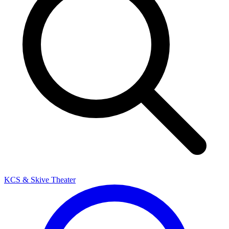
KCS & Skive Theater