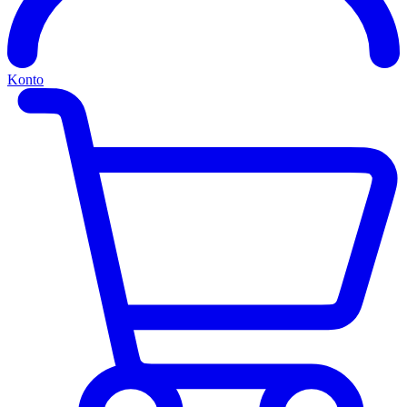
Konto