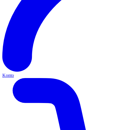
Konto