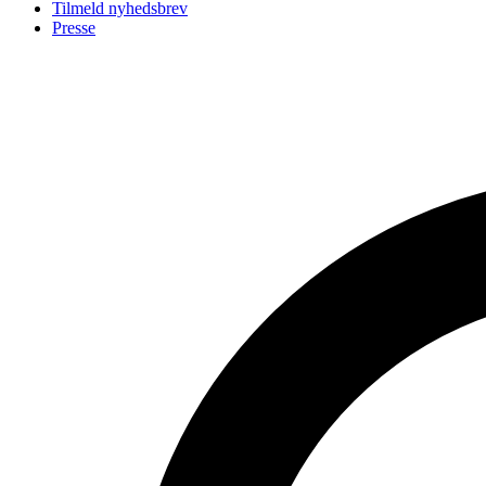
Tilmeld nyhedsbrev
Presse