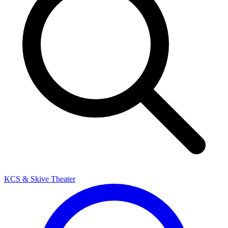
KCS & Skive Theater