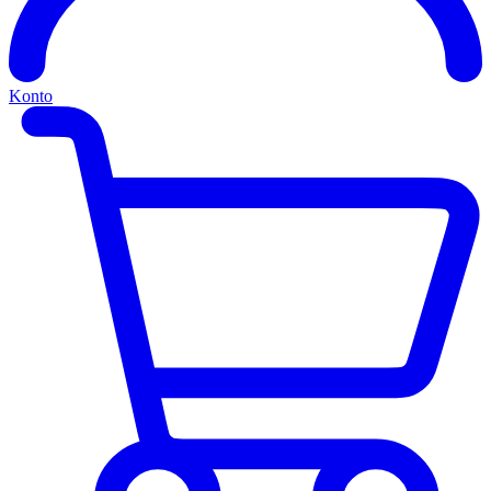
Konto