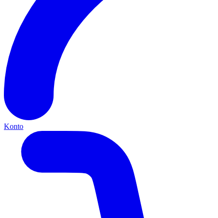
Konto