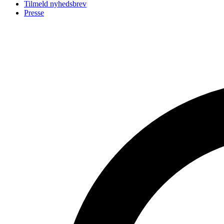
Tilmeld nyhedsbrev
Presse