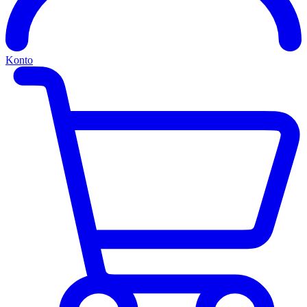
Konto