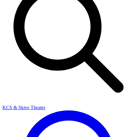
KCS & Skive Theater