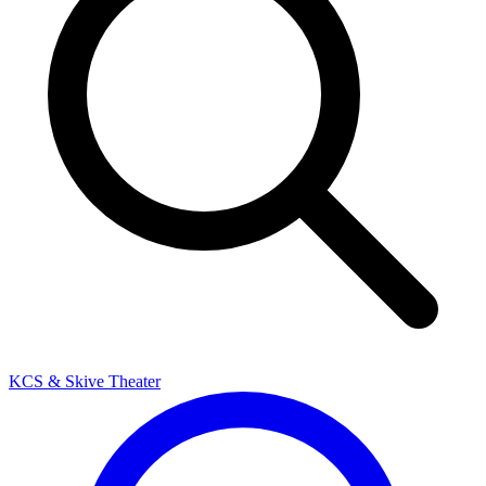
KCS & Skive Theater