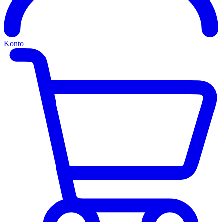
Konto