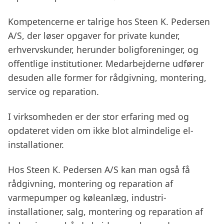
Kompetencerne er talrige hos Steen K. Pedersen
A/S, der løser opgaver for private kunder,
erhvervskunder, herunder boligforeninger, og
offentlige institutioner. Medarbejderne udfører
desuden alle former for rådgivning, montering,
service og reparation.
I virksomheden er der stor erfaring med og
opdateret viden om ikke blot almindelige el-
installationer.
Hos Steen K. Pedersen A/S kan man også få
rådgivning, montering og reparation af
varmepumper og køleanlæg, industri-
installationer, salg, montering og reparation af