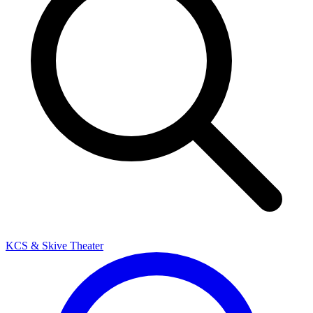
KCS & Skive Theater