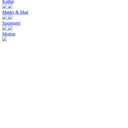
Kultur
Møder & Mad
Sponsorer
Motion