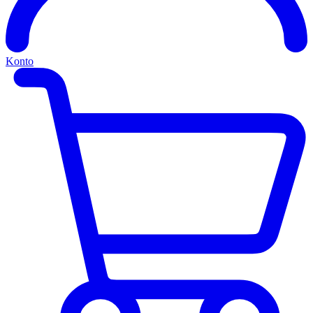
Konto