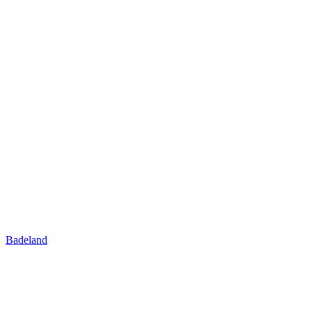
Badeland