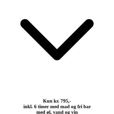
Kun kr. 795,-
inkl. 6 timer med mad og fri bar
med øl, vand og vin