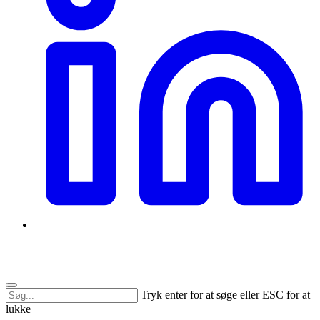
Tryk enter for at søge eller ESC for at
lukke