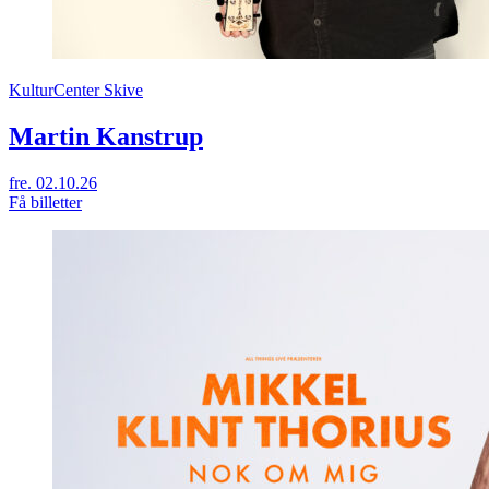
KulturCenter Skive
Martin Kanstrup
fre. 02.10.26
Få billetter