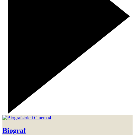
Biograf