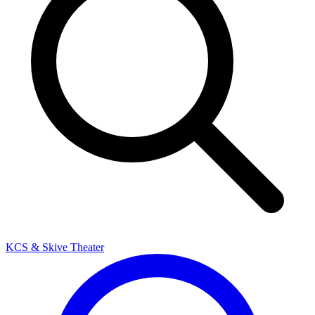
KCS & Skive Theater