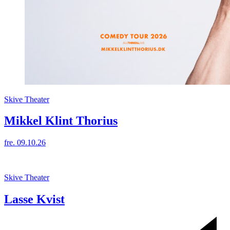
Skive Theater
Mikkel Klint Thorius
fre. 09.10.26
Skive Theater
Lasse Kvist