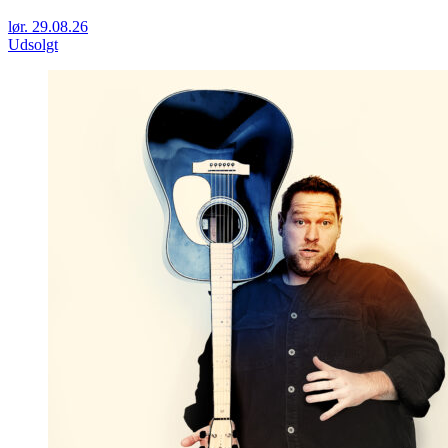
lør. 29.08.26
Udsolgt