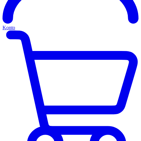
Konto