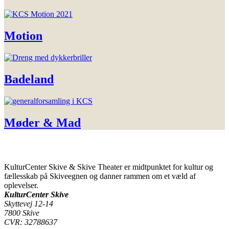
Motion
Badeland
Møder & Mad
KulturCenter Skive & Skive Theater er midtpunktet for kultur og
fællesskab på Skiveegnen og danner rammen om et væld af
oplevelser.
KulturCenter Skive
Skyttevej 12-14
7800 Skive
CVR: 32788637