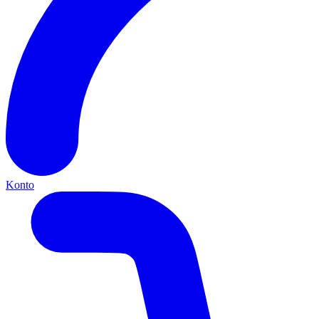
Konto