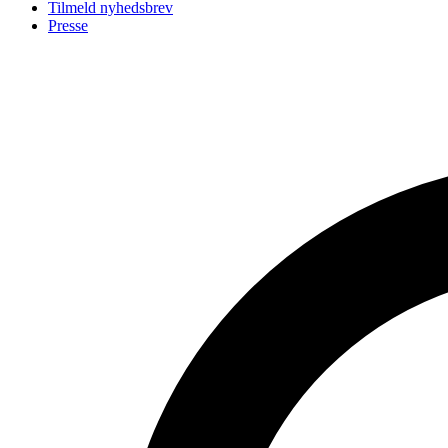
Tilmeld nyhedsbrev
Presse